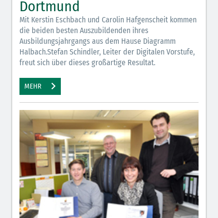
Dortmund
Mit Kerstin Eschbach und Carolin Hafgenscheit kommen
die beiden besten Auszubildenden ihres
Ausbildungsjahrgangs aus dem Hause Diagramm
Halbach.Stefan Schindler, Leiter der Digitalen Vorstufe,
freut sich über dieses großartige Resultat.
MEHR