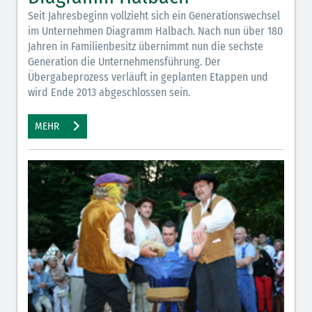
Seit Jahresbeginn vollzieht sich ein Generationswechsel
im Unternehmen Diagramm Halbach. Nach nun über 180
Jahren in Familienbesitz übernimmt nun die sechste
Generation die Unternehmensführung. Der
Übergabeprozess verläuft in geplanten Etappen und
wird Ende 2013 abgeschlossen sein.
MEHR