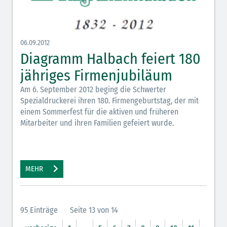
06.09.2012
Diagramm Halbach feiert 180
jähriges Firmenjubiläum
Am 6. September 2012 beging die Schwerter
Spezialdruckerei ihren 180. Firmengeburtstag, der mit
einem Sommerfest für die aktiven und früheren
Mitarbeiter und ihren Familien gefeiert wurde.
MEHR
95 Einträge
Seite 13 von 14