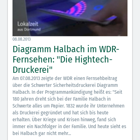
08.08.2013
Diagramm Halbach im WDR-
Fernsehen: "Die Hightech-
Druckerei"
Am 07.08.2013 zeigte der WDR einen Fernsehbeitrag
über die Schwerter Sicherheitsdruckerei Diagramm
Halbach. In der Programmankündigung heißt es: "Seit
180 Jahren dreht sich bei der Familie Halbach in
Schwerte alles um Papier. 1832 wurde ihr Unternehmen
als Druckerei gegründet und hat sich bis heute
erhalten. Über Kriege und Krisen hinweg, fand sich
immer ein Nachfolger in der Familie. Und heute sieht es
bei Halbach gar nicht mehr...