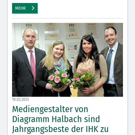
MEHR
19.02.2013
Mediengestalter von
Diagramm Halbach sind
Jahrgangsbeste der IHK zu