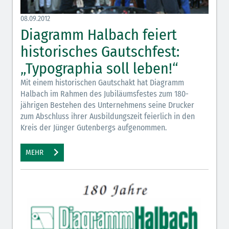
08.09.2012
Diagramm Halbach feiert
historisches Gautschfest:
„Typographia soll leben!“
Mit einem historischen Gautschakt hat Diagramm
Halbach im Rahmen des Jubiläumsfestes zum 180-
jährigen Bestehen des Unternehmens seine Drucker
zum Abschluss ihrer Ausbildungszeit feierlich in den
Kreis der Jünger Gutenbergs aufgenommen.
MEHR