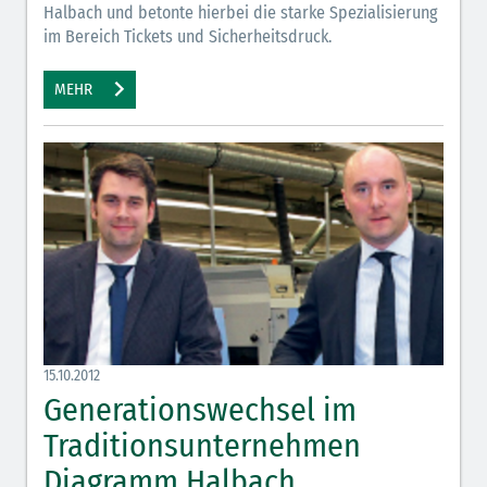
Halbach und betonte hierbei die starke Spezialisierung
im Bereich Tickets und Sicherheitsdruck.
MEHR
15.10.2012
Generationswechsel im
Traditionsunternehmen
Diagramm Halbach