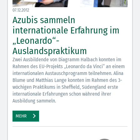
07.12.2012
Azubis sammeln
internationale Erfahrung im
„Leonardo“-
Auslandspraktikum
Zwei Ausbildende von Diagramm Halbach konnten im
Rahmen des EU-Projekts „Leonardo da Vinci“ an einem
internationalen Austauschprogramm teilnehmen. Alina
Blume und Matthias Lange konnten im Rahmen des 3-
wöchigen Praktikums in Sheffield, Südengland erste
internationale Erfahrungen schon während ihrer
Ausbildung sammeln.
MEHR