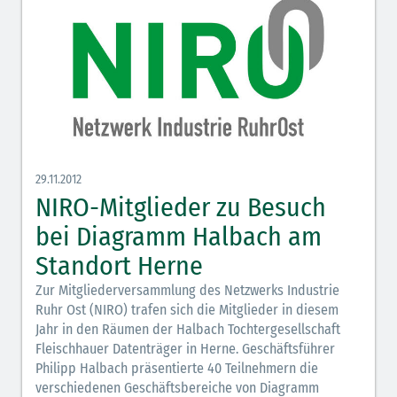
29.11.2012
NIRO-Mitglieder zu Besuch
bei Diagramm Halbach am
Standort Herne
Zur Mitgliederversammlung des Netzwerks Industrie
Ruhr Ost (NIRO) trafen sich die Mitglieder in diesem
Jahr in den Räumen der Halbach Tochtergesellschaft
Fleischhauer Datenträger in Herne. Geschäftsführer
Philipp Halbach präsentierte 40 Teilnehmern die
verschiedenen Geschäftsbereiche von Diagramm