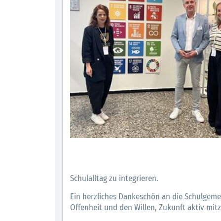
Schulalltag zu integrieren.
Ein herzliches Dankeschön an die Schulgemein
Offenheit und den Willen, Zukunft aktiv mit