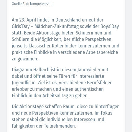
Quelle Bild: kompetenzz.de
Am 23. April findet in Deutschland erneut der
Girls’Day – Mädchen-Zukunftstag sowie der Boys’Day
statt. Beide Aktionstage bieten Schülerinnen und
Schülern die Möglichkeit, berufliche Perspektiven
jenseits klassischer Rollenbilder kennenzulernen und
praktische Einblicke in verschiedene Arbeitsbereiche
zu gewinnen.
Diagramm Halbach ist in diesem Jahr wieder mit
dabei und öffnet seine Türen für interessierte
Jugendliche. Ziel ist es, verschiedene Berufsfelder
erlebbar zu machen und einen authentischen
Einblick in den Arbeitsalltag zu geben.
Die Aktionstage schaffen Raum, diese zu hinterfragen
und neue Perspektiven kennenzulernen. Im Fokus
stehen dabei die individuellen Interessen und
Fähigkeiten der Teilnehmenden.