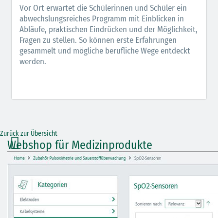
Vor Ort erwartet die Schülerinnen und Schüler ein
abwechslungsreiches Programm mit Einblicken in
Abläufe, praktischen Eindrücken und der Möglichkeit,
Fragen zu stellen. So können erste Erfahrungen
gesammelt und mögliche berufliche Wege entdeckt
werden.
Zurück zur Übersicht
Webshop für Medizinprodukte