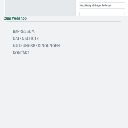
zum Webshop
IMPRESSUM
DATENSCHUTZ
NUTZUNGSBEDINGUNGEN
KONTAKT