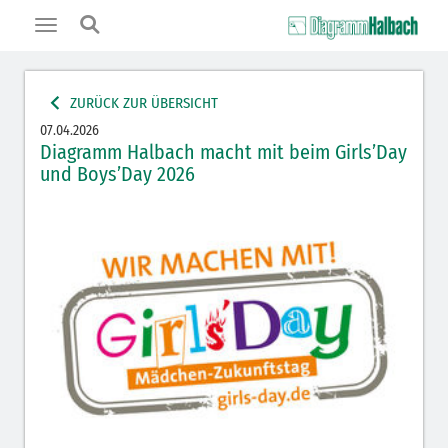
Toggle
navigation
ZURÜCK ZUR ÜBERSICHT
07.04.2026
Diagramm Halbach macht mit beim Girls’Day
und Boys’Day 2026