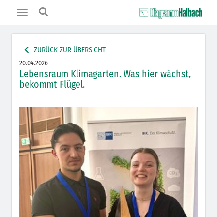
Toggle
navigation
ZURÜCK ZUR ÜBERSICHT
20.04.2026
Lebensraum Klimagarten. Was hier wächst,
bekommt Flügel.