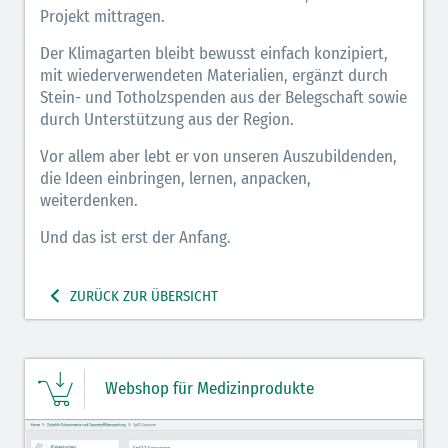
Projekt mittragen.
Der Klimagarten bleibt bewusst einfach konzipiert,
mit wiederverwendeten Materialien, ergänzt durch
Stein- und Totholzspenden aus der Belegschaft sowie
durch Unterstützung aus der Region.
Vor allem aber lebt er von unseren Auszubildenden,
die Ideen einbringen, lernen, anpacken,
weiterdenken.
Und das ist erst der Anfang.
ZURÜCK ZUR ÜBERSICHT
Webshop für Medizinprodukte