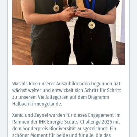
Was als Idee unserer Auszubildenden begonnen hat,
wächst weiter und entwickelt sich Schritt für Schritt
zu unserem Vielfaltsgarten auf dem Diagramm
Halbach Firmengelände.
Xenia und Zeynel wurden für dieses Engagement im
Rahmen der IHK Energie-Scouts-Challenge 2026 mit
dem Sonderpreis Biodiversität ausgezeichnet. Ein
schöner Moment für beide und für alle, die das